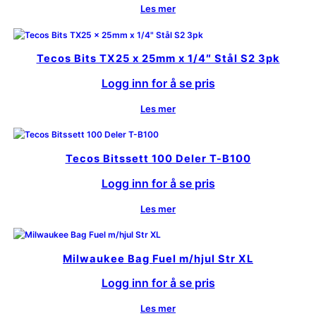
Les mer
Tecos Bits TX25 x 25mm x 1/4″ Stål S2 3pk
Logg inn for å se pris
Les mer
Tecos Bitssett 100 Deler T-B100
Logg inn for å se pris
Les mer
Milwaukee Bag Fuel m/hjul Str XL
Logg inn for å se pris
Les mer