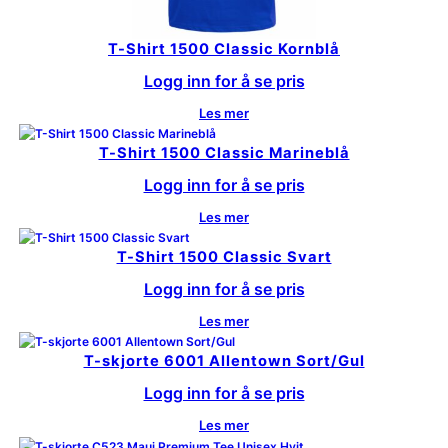
T-Shirt 1500 Classic Kornblå
Logg inn for å se pris
Les mer
T-Shirt 1500 Classic Marineblå
Logg inn for å se pris
Les mer
T-Shirt 1500 Classic Svart
Logg inn for å se pris
Les mer
T-skjorte 6001 Allentown Sort/Gul
Logg inn for å se pris
Les mer