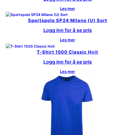
Les mer
Sportspolo SP24 Milano (U) Sort
Logg inn for å se pris
Les mer
T-Shirt 1500 Classic Hvit
Logg inn for å se pris
Les mer