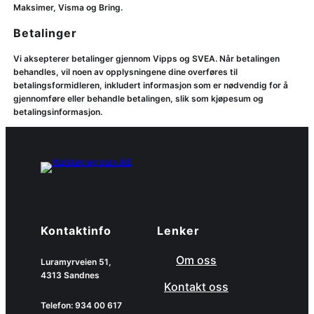
Maksimer, Visma og Bring.
Betalinger
Vi aksepterer betalinger gjennom Vipps og SVEA. Når betalingen
behandles, vil noen av opplysningene dine overføres til
betalingsformidleren, inkludert informasjon som er nødvendig for å
gjennomføre eller behandle betalingen, slik som kjøpesum og
betalingsinformasjon.
Kontaktinfo
Lenker
Om oss
Luramyrveien 51,
4313 Sandnes
Kontakt oss
Telefon: 934 00 617