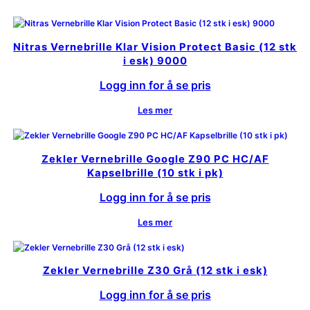
Nitras Vernebrille Klar Vision Protect Basic (12 stk
i esk) 9000
Logg inn for å se pris
Les mer
Zekler Vernebrille Google Z90 PC HC/AF
Kapselbrille (10 stk i pk)
Logg inn for å se pris
Les mer
Zekler Vernebrille Z30 Grå (12 stk i esk)
Logg inn for å se pris