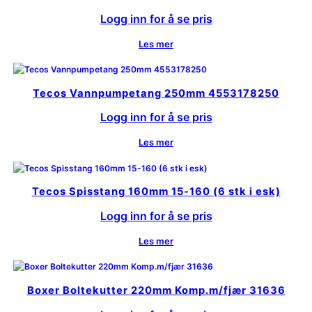
Logg inn for å se pris
Les mer
Tecos Vannpumpetang 250mm 4553178250
Logg inn for å se pris
Les mer
Tecos Spisstang 160mm 15-160 (6 stk i esk)
Logg inn for å se pris
Les mer
Boxer Boltekutter 220mm Komp.m/fjær 31636