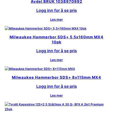
Avdel BRUK 1038970992
Logg inn for å se pris
Les mer
Milwaukee Hammerbor SDS+ 5,5x160mm MX4
10pk
Logg inn for å se pris
Les mer
Milwaukee Hammerbor SDS+ 8x115mm MX4
Logg inn for å se pris
Les mer