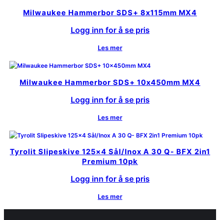
Milwaukee Hammerbor SDS+ 8x115mm MX4
Logg inn for å se pris
Les mer
Milwaukee Hammerbor SDS+ 10x450mm MX4
Logg inn for å se pris
Les mer
Tyrolit Slipeskive 125×4 Sål/Inox A 30 Q- BFX 2in1
Premium 10pk
Logg inn for å se pris
Les mer