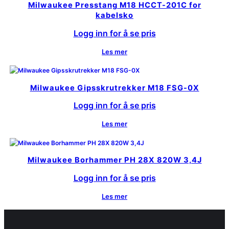
Milwaukee Presstang M18 HCCT-201C for
kabelsko
Logg inn for å se pris
Les mer
Milwaukee Gipsskrutrekker M18 FSG-0X
Logg inn for å se pris
Les mer
Milwaukee Borhammer PH 28X 820W 3,4J
Logg inn for å se pris
Les mer