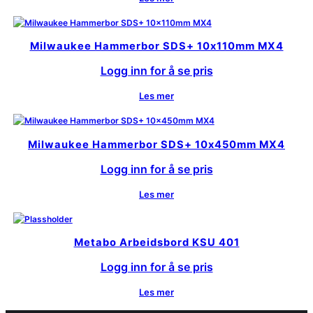
Milwaukee Hammerbor SDS+ 10x110mm MX4
Logg inn for å se pris
Les mer
Milwaukee Hammerbor SDS+ 10x450mm MX4
Logg inn for å se pris
Les mer
Metabo Arbeidsbord KSU 401
Logg inn for å se pris
Les mer