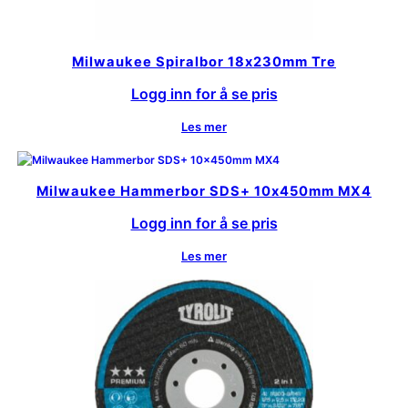
Milwaukee Spiralbor 18x230mm Tre
Logg inn for å se pris
Les mer
Milwaukee Hammerbor SDS+ 10x450mm MX4
Logg inn for å se pris
Les mer