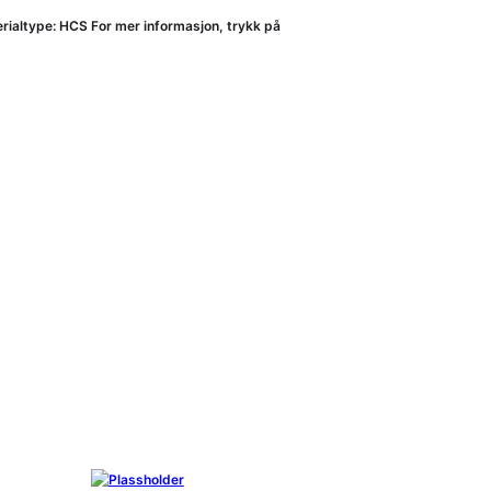
rialtype: HCS For mer informasjon, trykk på