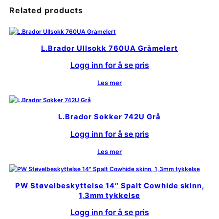
Related products
L.Brador Ullsokk 760UA Gråmelert
Logg inn for å se pris
Les mer
L.Brador Sokker 742U Grå
Logg inn for å se pris
Les mer
PW Støvelbeskyttelse 14″ Spalt Cowhide skinn,
1,3mm tykkelse
Logg inn for å se pris