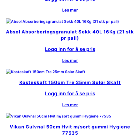
Les mer
Absol Absorberingsgranulat Sekk 40L 16Kg (21 stk
pr pall)
Logg inn for å se pris
Les mer
Kosteskaft 150cm Tre 25mm Solør Skaft
Logg inn for å se pris
Les mer
Vikan Gulvnal 50cm Hvit m/sort gummi Hygiene
77535