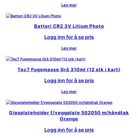
Les mer
Batteri CR2 3V Litium Photo
Logg inn for å se pris
Les mer
Tec7 Fugemasse Grå 310ml (12 stk i kart)
Logg inn for å se pris
Les mer
Gipsplateholder f/veggplate 502050 m/håndtak
Orange
Logg inn for å se pris