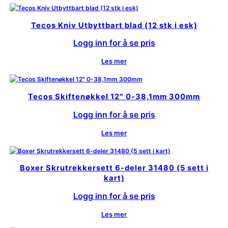
Tecos Kniv Utbyttbart blad (12 stk i esk)
Logg inn for å se pris
Les mer
Tecos Skiftenøkkel 12″ 0-38,1mm 300mm
Logg inn for å se pris
Les mer
Boxer Skrutrekkersett 6-deler 31480 (5 sett i
kart)
Logg inn for å se pris
Les mer