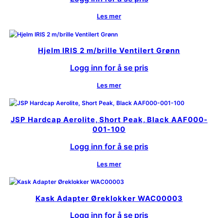
Les mer
Hjelm IRIS 2 m/brille Ventilert Grønn
Logg inn for å se pris
Les mer
JSP Hardcap Aerolite, Short Peak, Black AAF000-
001-100
Logg inn for å se pris
Les mer
Kask Adapter Øreklokker WAC00003
Logg inn for å se pris